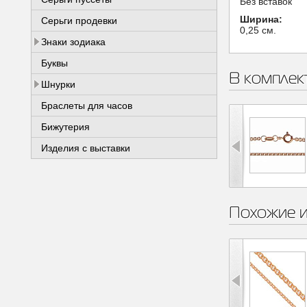
Без вставок
Ширина:
Серьги продевки
0,25 см.
Знаки зодиака
Буквы
В комплек
Шнурки
Браслеты для часов
Бижутерия
Изделия с выставки
Похожие 