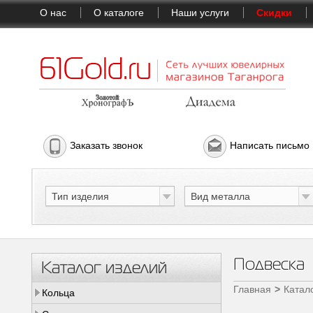
О нас
О каталоге
Наши услуги
Скидки
Заказать звонок
Написать письмо
Тип изделия
Вид металла
Подвеска
Каталог изделий
Главная
Катал
Кольца