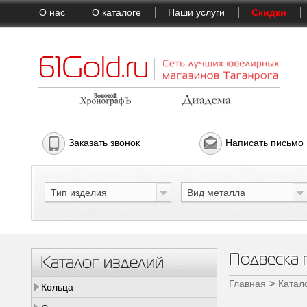
О нас
О каталоге
Наши услуги
Скидки
Заказать звонок
Написать письмо
Тип изделия
Вид металла
Подвеска
Каталог изделий
Главная
Катал
Кольца