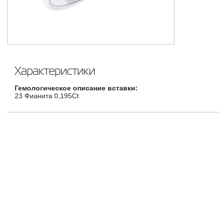
Характеристики
Гемологическое описание вставки:
23 Фианита 0,195Ct