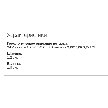
Характеристики
Гемологическое описание вставки:
34 Фианита 1,25 0,561Ct, 2 Аметиста 9,00*7,00 3,271Ct
Ширина:
1,2 см.
Высота:
1,9 см.