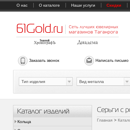
О нас
О каталоге
Наши услуги
Скидки
Заказать звонок
Написать письмо
Тип изделия
Вид металла
Серьги с 
Каталог изделий
Главная
Катал
Кольца