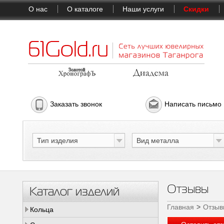
О нас
О каталоге
Наши услуги
Скидки
Заказать звонок
Написать письмо
Тип изделия
Вид металла
Отзывы
Каталог изделий
Главная
Отзыв
Кольца