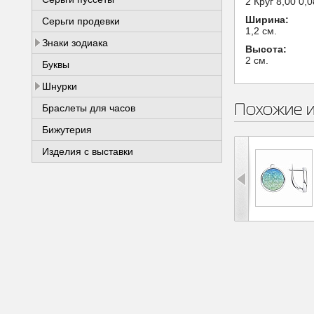
2 Круг 8,00 0,
Ширина:
Серьги продевки
1,2 см.
Знаки зодиака
Высота:
2 см.
Буквы
Шнурки
Похожие 
Браслеты для часов
Бижутерия
Изделия с выставки