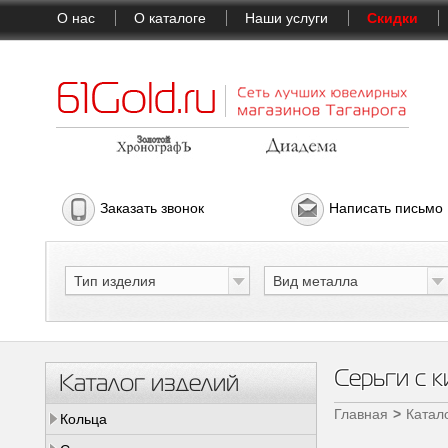
О нас
О каталоге
Наши услуги
Скидки
Заказать звонок
Написать письмо
Тип изделия
Вид металла
Серьги с 
Каталог изделий
Главная
Катал
Кольца