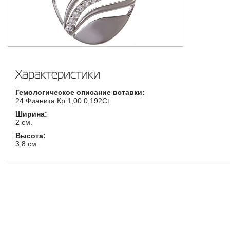
Характеристики
Гемологическое описание вставки:
24 Фианита Кр 1,00 0,192Ct
Ширина:
2 см.
Высота:
3,8 см.