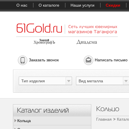
О нас
О каталоге
Наши услуги
Скидки
Заказать звонок
Написать письмо
Тип изделия
Вид металла
Кольцо
Каталог изделий
Главная
Катал
Кольца