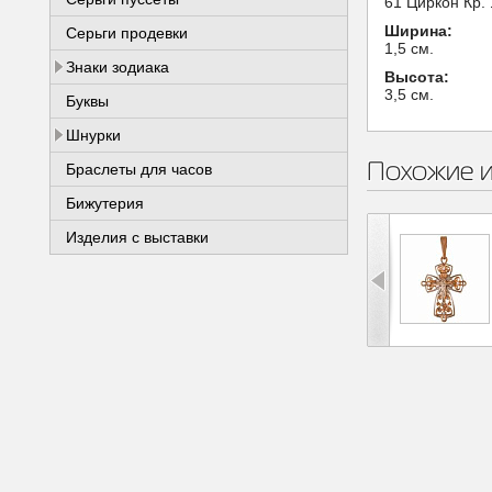
61 Циркон Кр. 
Ширина:
Серьги продевки
1,5 см.
Знаки зодиака
Высота:
3,5 см.
Буквы
Шнурки
Похожие 
Браслеты для часов
Бижутерия
Изделия с выставки