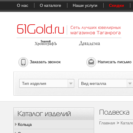
О нас
О каталоге
Наши услуги
Скидки
Заказать звонок
Написать письмо
Тип изделия
Вид металла
Подвеска
Каталог изделий
Главная
Катал
Кольца