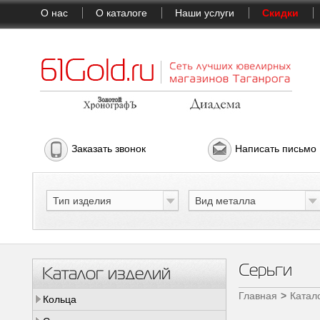
О нас
О каталоге
Наши услуги
Скидки
Заказать звонок
Написать письмо
Тип изделия
Вид металла
Серьги
Каталог изделий
Главная
Катал
Кольца