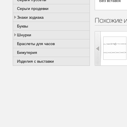
Без вставок
Серьги продевки
Знаки зодиака
Похожие 
Буквы
Шнурки
Браслеты для часов
Бижутерия
Изделия с выставки