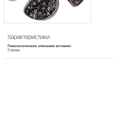
Характеристики
Гемологическое описание вставки:
Стразы