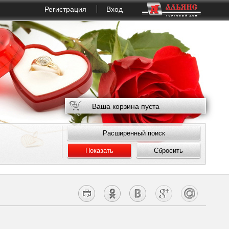
Регистрация
Вход
Ваша корзина пуста
Расширенный поиск
Показать
Сбросить