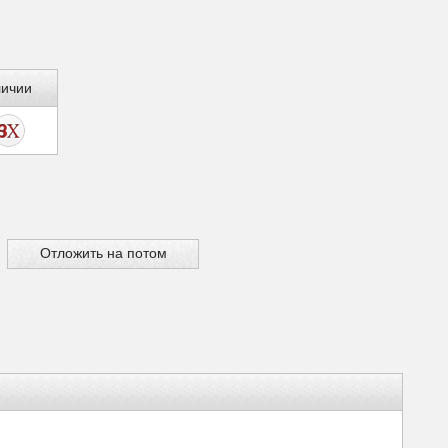
личии
Отложить на потом