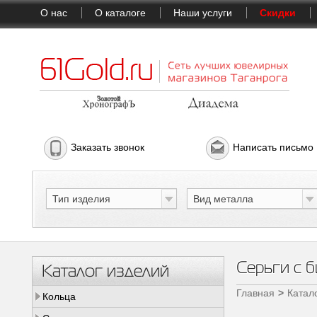
О нас
О каталоге
Наши услуги
Скидки
Заказать звонок
Написать письмо
Тип изделия
Вид металла
Серьги с 
Каталог изделий
Главная
Катал
Кольца