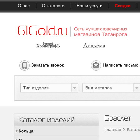
О нас
О каталоге
Наши услуги
Скидки
Заказать звонок
Написать письмо
Тип изделия
Вид металла
Браслет
Каталог изделий
Главная
Катал
Кольца