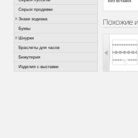
Без вставок
Серьги продевки
Знаки зодиака
Похожие 
Буквы
Шнурки
Браслеты для часов
Бижутерия
Изделия с выставки