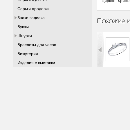
Циркон, Крист
Серьги продевки
Знаки зодиака
Похожие 
Буквы
Шнурки
Браслеты для часов
Бижутерия
Изделия с выставки