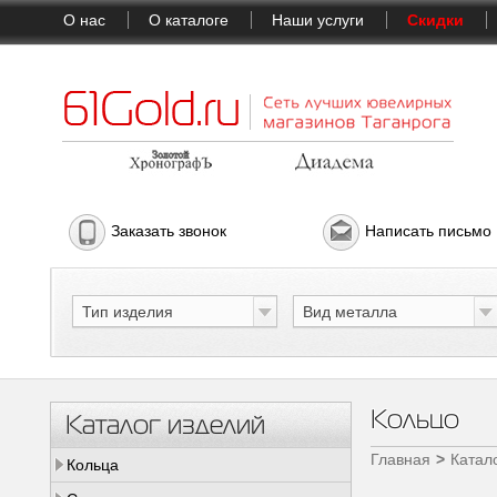
О нас
О каталоге
Наши услуги
Скидки
Заказать звонок
Написать письмо
Тип изделия
Вид металла
Кольцо
Каталог изделий
Главная
Катал
Кольца