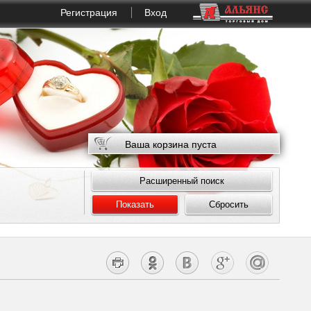
Регистрация
Вход
Ваша корзина пуста
Расширенный поиск
Показать
Сбросить