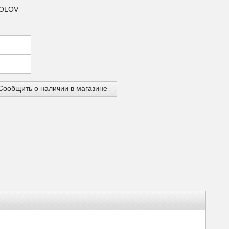
KOLOV
Сообщить о наличии в магазине