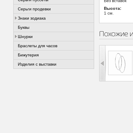
Без вставок
Высота:
Серьги продевки
1 см.
Знаки зодиака
Буквы
Похожие 
Шнурки
Браслеты для часов
Бижутерия
Изделия с выставки