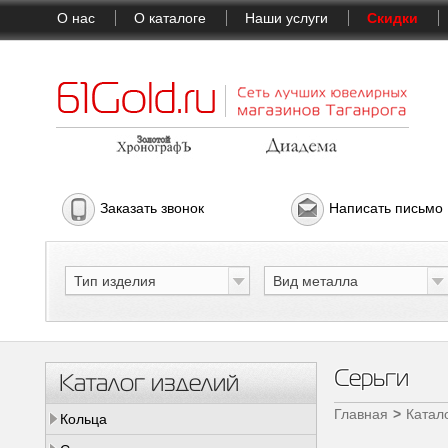
О нас
О каталоге
Наши услуги
Скидки
Заказать звонок
Написать письмо
Тип изделия
Вид металла
Серьги
Каталог изделий
Главная
Катал
Кольца