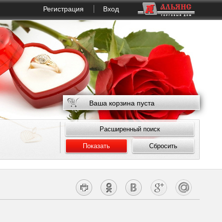
Регистрация
Вход
Ваша корзина пуста
Расширенный поиск
Показать
Сбросить