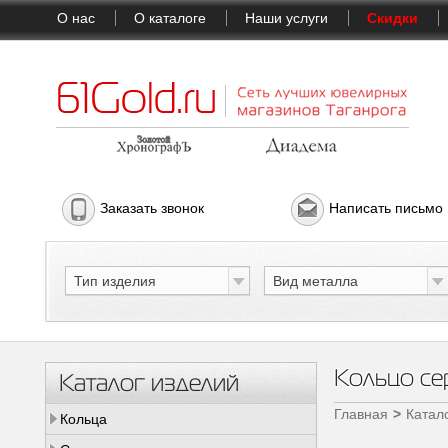
О нас
О каталоге
Наши услуги
Скидки
Заказать звонок
Написать письмо
Тип изделия
Вид металла
Кольцо се
Каталог изделий
Главная
Катал
Кольца