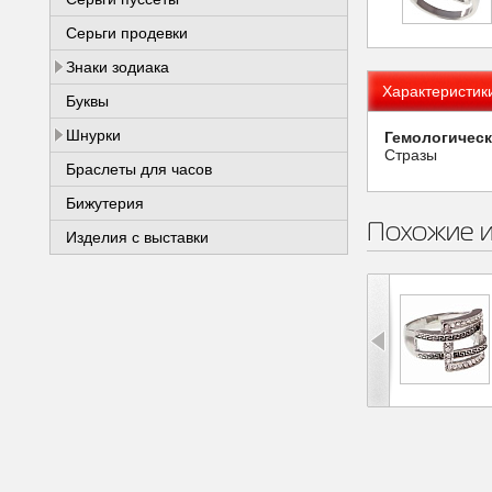
Серьги продевки
Знаки зодиака
Характеристик
Буквы
Шнурки
Гемологическ
Стразы
Браслеты для часов
Бижутерия
Похожие 
Изделия с выставки