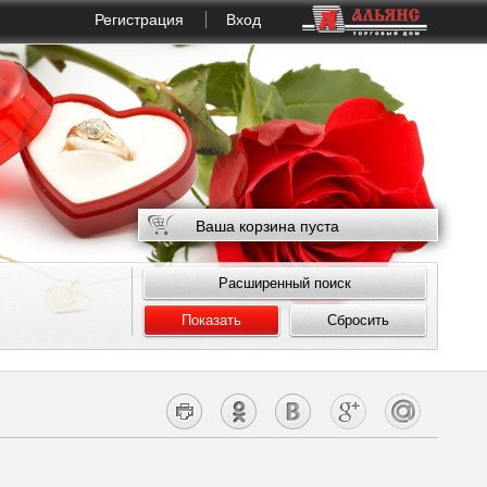
Регистрация
Вход
Ваша корзина пуста
Расширенный поиск
Показать
Сбросить