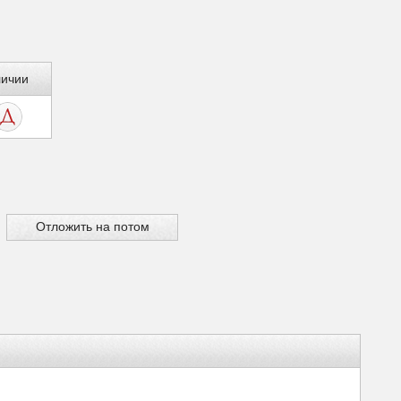
личии
Отложить на потом