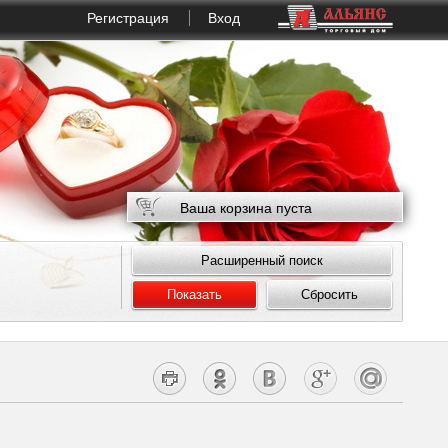
Регистрация
Вход
Ваша корзина пуста
Расширенный поиск
Показать
Сбросить