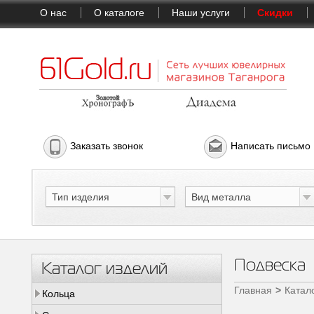
О нас
О каталоге
Наши услуги
Скидки
Заказать звонок
Написать письмо
Тип изделия
Вид металла
Подвеска
Каталог изделий
Главная
Катал
Кольца