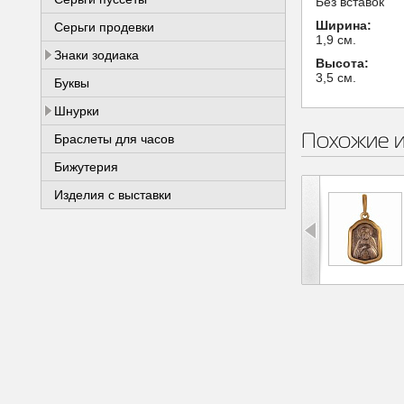
Без вставок
Ширина:
Серьги продевки
1,9 см.
Знаки зодиака
Высота:
3,5 см.
Буквы
Шнурки
Похожие 
Браслеты для часов
Бижутерия
Изделия с выставки