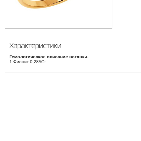
Характеристики
Гемологическое описание вставки:
1 Фианит 0,285Ct