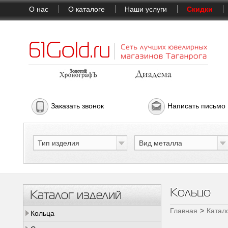
О нас
О каталоге
Наши услуги
Скидки
Заказать звонок
Написать письмо
Тип изделия
Вид металла
Кольцо
Каталог изделий
Главная
Катал
Кольца