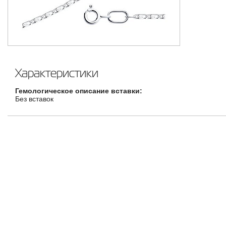
Характеристики
Гемологическое описание вставки:
Без вставок