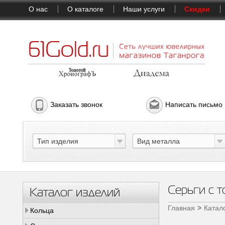
О нас
О каталоге
Наши услуги
Скидки
Заказать звонок
Написать письмо
Тип изделия
Вид металла
Серьги с 
Каталог изделий
Главная
Катал
Кольца