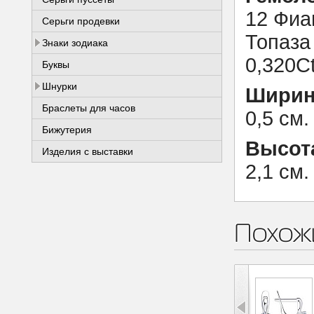
12 Фиан
Серьги продевки
Топаза 
Знаки зодиака
0,320C
Буквы
Шнурки
Ширин
Браслеты для часов
0,5 см.
Бижутерия
Высот
Изделия с выставки
2,1 см.
Похож