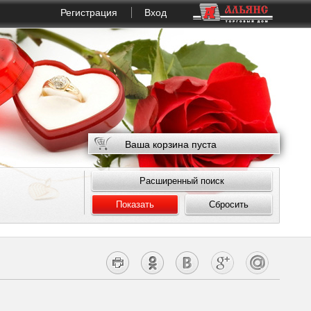
Регистрация
Вход
Ваша корзина пуста
Расширенный поиск
Показать
Сбросить