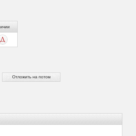
личии
Отложить на потом