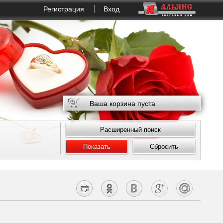
Регистрация
Вход
Ваша корзина пуста
Расширенный поиск
Показать
Сбросить