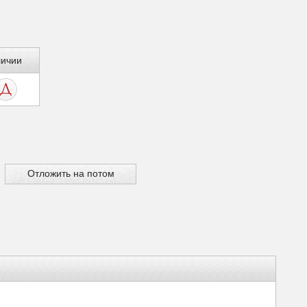
личии
Отложить на потом