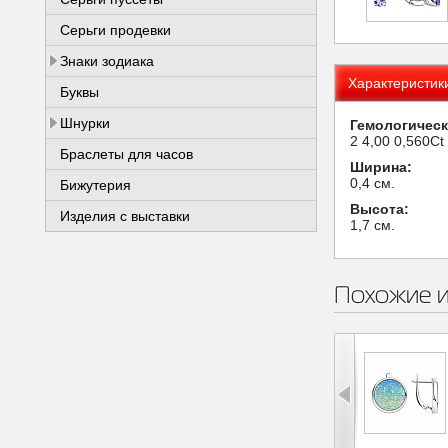
Серьги продевки
Знаки зодиака
Характеристик
Буквы
Шнурки
Гемологическ
2 4,00 0,560Ct
Браслеты для часов
Ширина:
0,4 см.
Бижутерия
Высота:
Изделия с выставки
1,7 см.
Похожие 