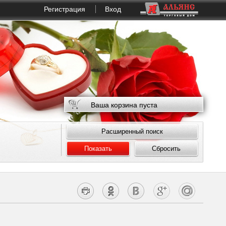
Регистрация
Вход
Ваша корзина пуста
Расширенный поиск
Показать
Сбросить