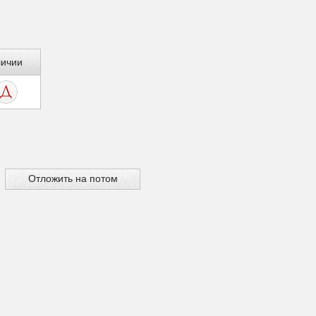
личии
Отложить на потом