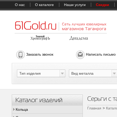
О нас
О каталоге
Наши услуги
Скидки
Заказать звонок
Написать письмо
Тип изделия
Вид металла
Серьги с 
Каталог изделий
Главная
Катал
Кольца