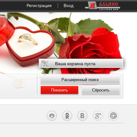
Регистрация
Вход
Ваша корзина пуста
Расширенный поиск
Показать
Сбросить