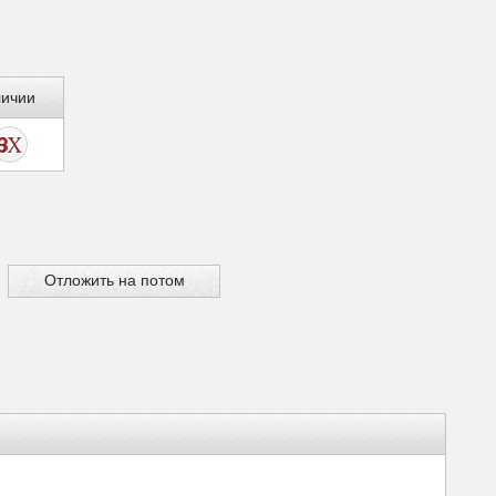
личии
Отложить на потом