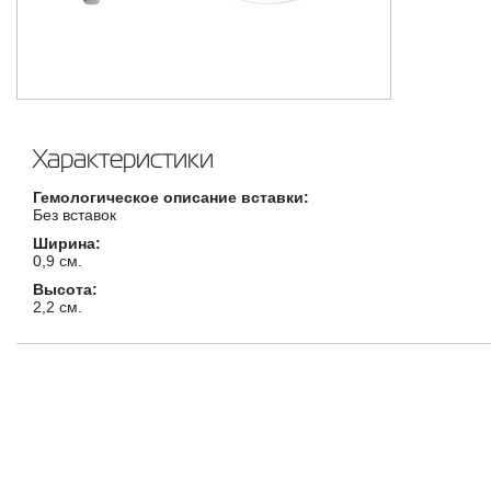
Характеристики
Гемологическое описание вставки:
Без вставок
Ширина:
0,9 см.
Высота:
2,2 см.