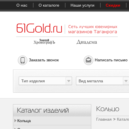
О нас
О каталоге
Наши услуги
Скидки
Заказать звонок
Написать письмо
Тип изделия
Вид металла
Кольцо
Каталог изделий
Главная
Катал
Кольца