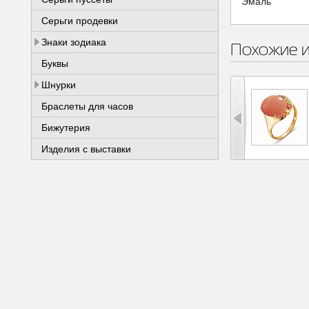
Эмаль
Серьги продевки
Знаки зодиака
Похожие 
Буквы
Шнурки
Браслеты для часов
Бижутерия
Изделия с выставки