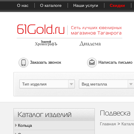
О нас
О каталоге
Наши услуги
Скидки
Заказать звонок
Написать письмо
Тип изделия
Вид металла
Подвеска
Каталог изделий
Главная
Катал
Кольца