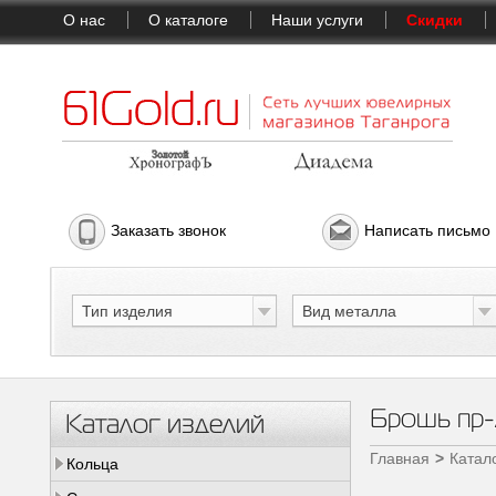
О нас
О каталоге
Наши услуги
Скидки
Заказать звонок
Написать письмо
Тип изделия
Вид металла
Брошь пр
Каталог изделий
Главная
Катал
Кольца