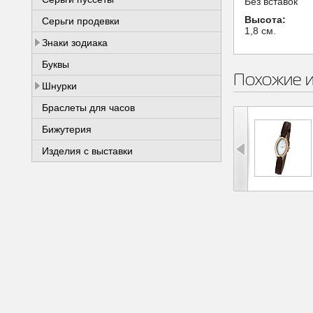
Без вставок
Высота:
Серьги продевки
1,8 см.
Знаки зодиака
Буквы
Похожие 
Шнурки
Браслеты для часов
Бижутерия
Изделия с выставки