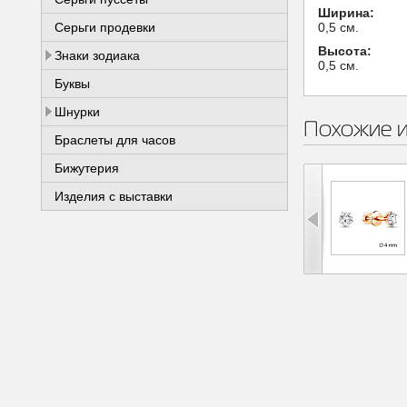
Ширина:
Серьги продевки
0,5 см.
Высота:
Знаки зодиака
0,5 см.
Буквы
Шнурки
Похожие 
Браслеты для часов
Бижутерия
Изделия с выставки