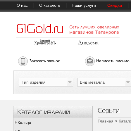
О нас
О каталоге
Наши услуги
Скидки
Заказать звонок
Написать письмо
Тип изделия
Вид металла
Серьги
Каталог изделий
Главная
Катал
Кольца