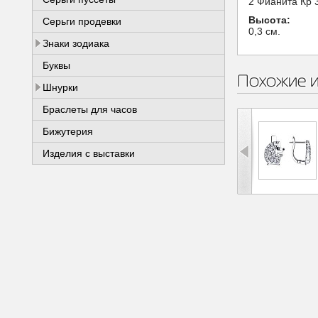
2 Фианита Кр 3
Высота:
Серьги продевки
0,3 см.
Знаки зодиака
Буквы
Похожие 
Шнурки
Браслеты для часов
Бижутерия
Изделия с выставки