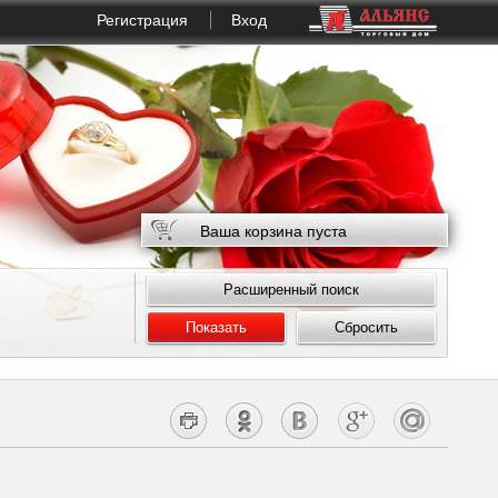
Регистрация
Вход
Ваша корзина пуста
Расширенный поиск
Показать
Сбросить