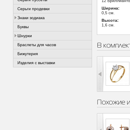
12 Бриллиантов
Ширина:
Серьги продевки
0,5 см.
Знаки зодиака
Высота:
1,6 см.
Буквы
Шнурки
В комплек
Браслеты для часов
Бижутерия
Изделия с выставки
Похожие 