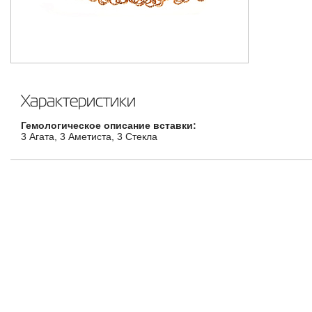
Характеристики
Гемологическое описание вставки:
3 Агата, 3 Аметиста, 3 Стекла