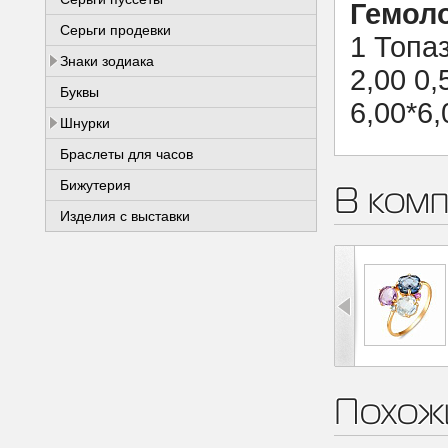
Гемоло
Серьги продевки
1 Топа
Знаки зодиака
2,00 0,
Буквы
6,00*6,
Шнурки
Браслеты для часов
В комп
Бижутерия
Изделия с выставки
Похож