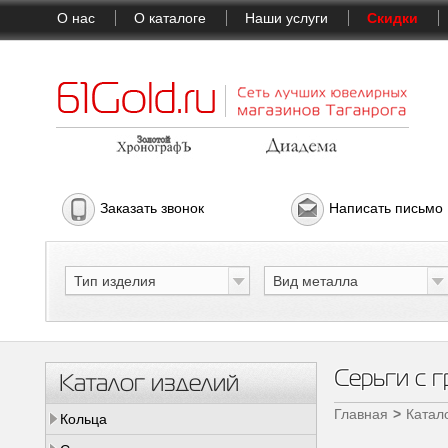
О нас
О каталоге
Наши услуги
Скидки
Заказать звонок
Написать письмо
Тип изделия
Вид металла
Серьги с 
Каталог изделий
Главная
Катал
Кольца