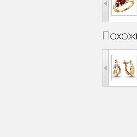
Похож