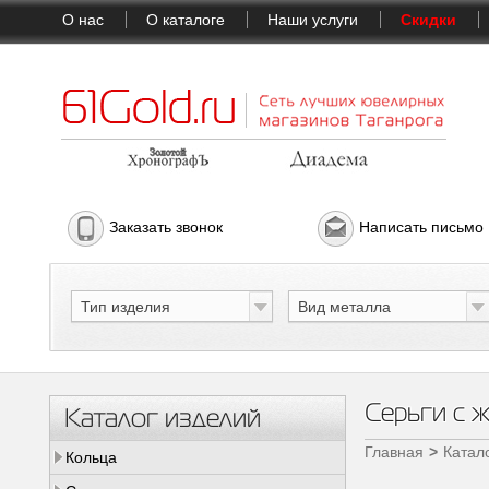
О нас
О каталоге
Наши услуги
Скидки
Заказать звонок
Написать письмо
Тип изделия
Вид металла
Серьги с 
Каталог изделий
Главная
Катал
Кольца