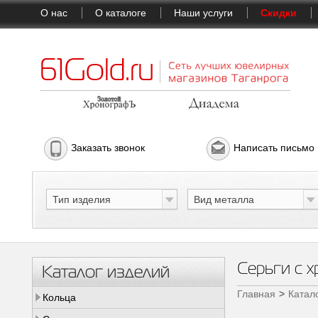
О нас
О каталоге
Наши услуги
Скидки
Заказать звонок
Написать письмо
Тип изделия
Вид металла
Серьги с 
Каталог изделий
Главная
Катал
Кольца