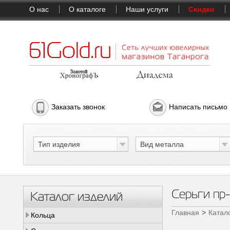
О нас
О каталоге
Наши услуги
Скидки
Заказать звонок
Написать письмо
Тип изделия
Вид металла
Серьги пр
Каталог изделий
Главная
Катал
Кольца