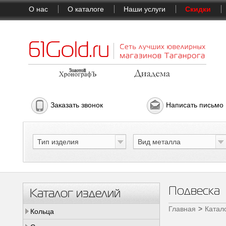
О нас
О каталоге
Наши услуги
Скидки
Заказать звонок
Написать письмо
Тип изделия
Вид металла
Подвеска
Каталог изделий
Главная
Катал
Кольца