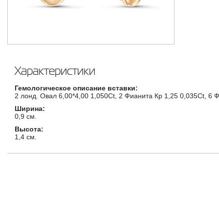
Характеристики
Гемологическое описание вставки:
2 лонд. Овал 6,00*4,00 1,050Ct, 2 Фианита Кр 1,25 0,035Ct, 6 
Ширина:
0,9 см.
Высота:
1,4 см.